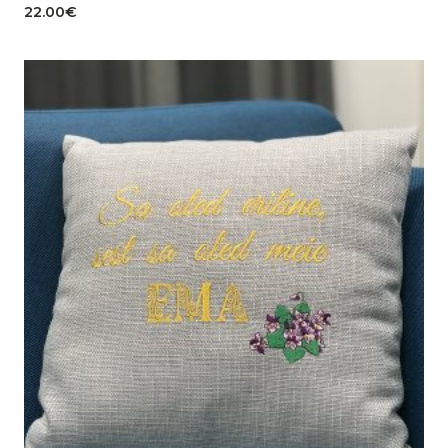
22.00
€