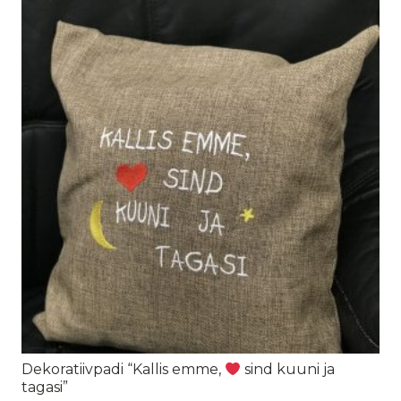
Dekoratiivpadi “Kallis emme,
sind kuuni ja
tagasi”