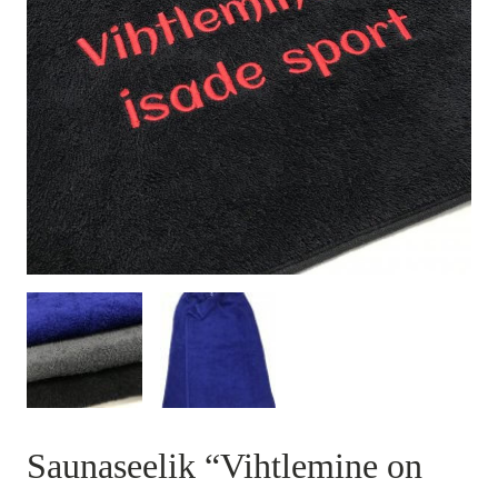
Saunaseelik “Vihtlemine on