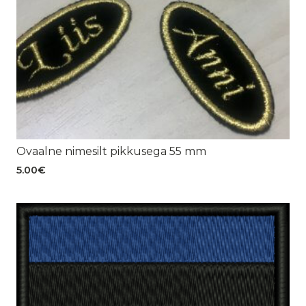
Ovaalne nimesilt pikkusega 55 mm
5.00
€