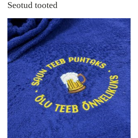
Seotud tooted