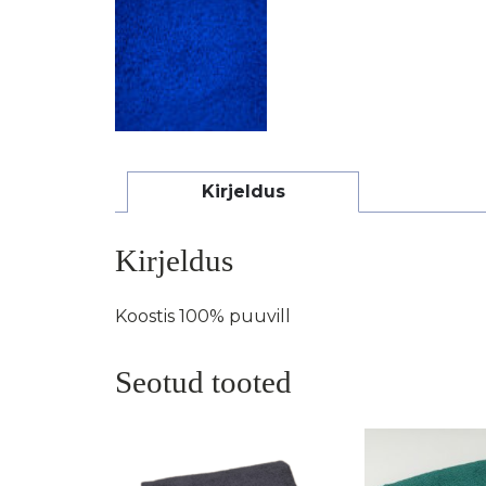
Kirjeldus
Kirjeldus
Koostis 100% puuvill
Seotud tooted