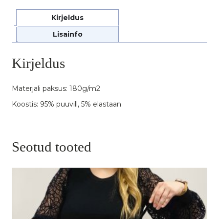
Kirjeldus
Lisainfo
Kirjeldus
Materjali paksus: 180g/m2
Koostis: 95% puuvill, 5% elastaan ​​
Seotud tooted